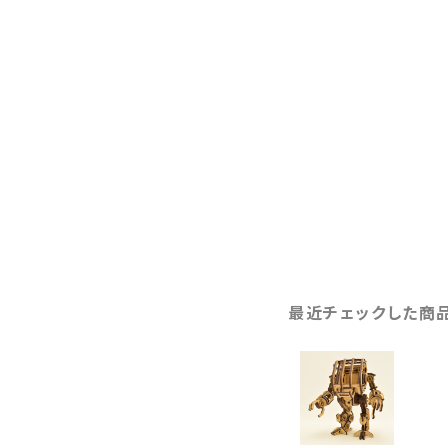
最近チェックした商