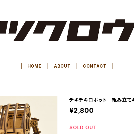
HOME
ABOUT
CONTACT
チキチキロボット 組み立て
¥2,800
SOLD OUT