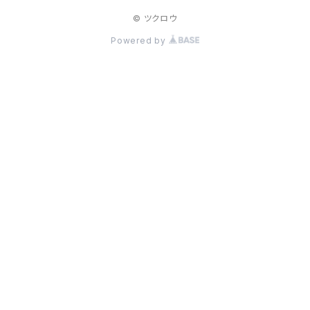
© ツクロウ
Powered by