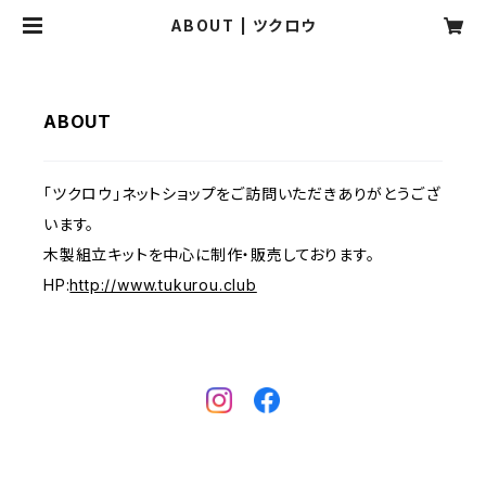
ABOUT | ツクロウ
ABOUT
「ツクロウ」ネットショップをご訪問いただきありがとうござ
います。
木製組立キットを中心に制作・販売しております。
HP:
http://www.tukurou.club